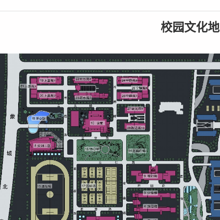
校园文化地