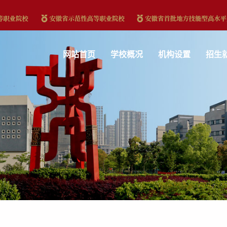
网站首页
学校概况
机构设置
招生