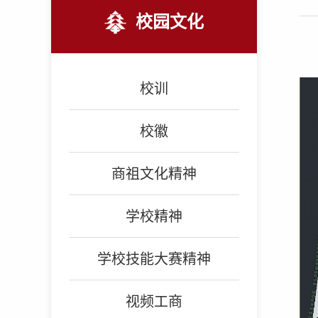
校园文化
校训
校徽
商祖文化精神
学校精神
学校技能大赛精神
视频工商