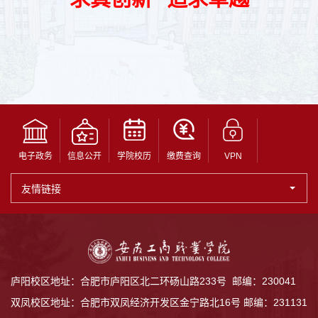
电子政务
信息公开
学院校历
缴费查询
VPN
友情链接
庐阳校区地址：合肥市庐阳区北二环砀山路233号 邮编：230041
双凤校区地址：合肥市双凤经济开发区金宁路北16号 邮编：231131