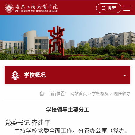
搜索
学校概况
当前位置：
网站首页
>
学校概况
>
现任领导
学校领导主要分工
党委书记
齐建平
主持学校党委全面工作。分管办公室（党办、