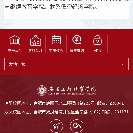
与继续教育学院。联系低空经济学院。
电子政务
信息公开
学院校历
缴费查询
VPN
友情链接
庐阳校区地址：合肥市庐阳区北二环砀山路233号 邮编：230041
双凤校区地址：合肥市双凤经济开发区金宁路北16号 邮编：231131