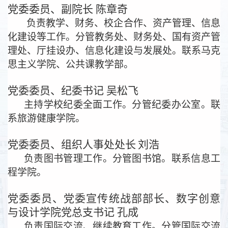
党委委员、副院长
陈章奇
负责教学、财务、校企合作、资产管理、信息
化建设等工作。分管教务处、财务处、国有资产管
理处、厅挂设办、信息化建设与发展处。联系马克
思主义学院、公共课教学部。
党委委员、纪委书记
吴松飞
主持学校纪委全面工作。分管纪委办公室。联
系旅游健康学院。
党委委员、组织人事处处长
刘
浩
负责图书管理工作。分管图书馆。联系信息工
程学院。
党委委员、党委宣传统战部部长、数字创意
与设计学院党总支书记
孔
成
负责国际交流、继续教育工作。分管国际交流