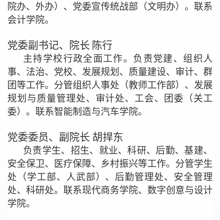
院办、外办）、党委宣传统战部（文明办）。联系
会计学院。
党委副书记
、
院长
陈
行
主持学校行政全面工作。负责党建、组织人
事、法治、党校、发展规划、质量建设
、
审计、群
团等工作。分管组织人事处（教师工作部）、发展
规划与质量管理处、审计处、工会、团委（关工
委）。联系智能制造与汽车学院。
党委委员、副院长
胡捍东
负责学生、招生、就业、科研、后勤、基建、
安全保卫、医疗
保障
、乡村振兴等工作。分管学生
处（学工部、人武部）、后勤管理处、安全管理
处、科研处。联系现代商务学院、数字创意与设计
学院。