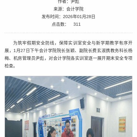
作者：尹彪
来源：会计学院
发布时间：2026年01月28日
点击数：
311
为筑牢假期安全防线，保障实训室安全与新学期教学有序开
展，1月27日下午会计学院院长张颖、副院长费玄淑携教务科长杨
梅、机房管理员尹彪，对会计学院各实训室逐一展开期末安全专项
检查。