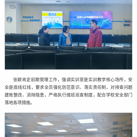
张颖肯定前期管理工作，强调实训室是实训教学核心场所，安
全是底线红线，要求全员强化防范意识、落实责任制，对排查问题
建账整改、消除隐患，严格执行值班巡查制度，配合学校安全部门
落地各项措施。