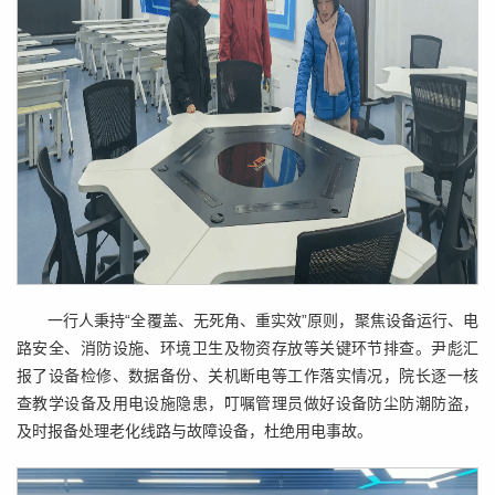
一行人秉持“全覆盖、无死角、重实效”原则，聚焦设备运行、电
路安全、消防设施、环境卫生及物资存放等关键环节排查。尹彪汇
报了设备检修、数据备份、关机断电等工作落实情况，院长逐一核
查教学设备及用电设施隐患，叮嘱管理员做好设备防尘防潮防盗，
及时报备处理老化线路与故障设备，杜绝用电事故。