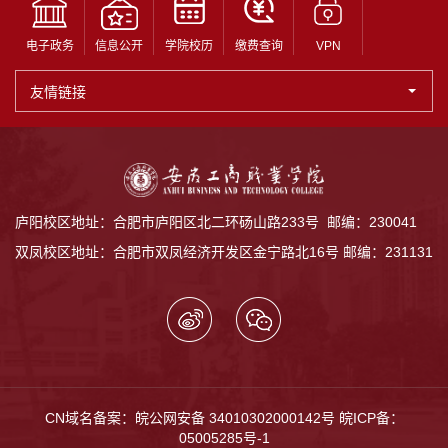
电子政务
信息公开
学院校历
缴费查询
VPN
友情链接
庐阳校区地址：合肥市庐阳区北二环砀山路233号 邮编：230041
双凤校区地址：合肥市双凤经济开发区金宁路北16号 邮编：231131
CN域名备案：皖公网安备 34010302000142号
皖ICP备：
05005285号-1