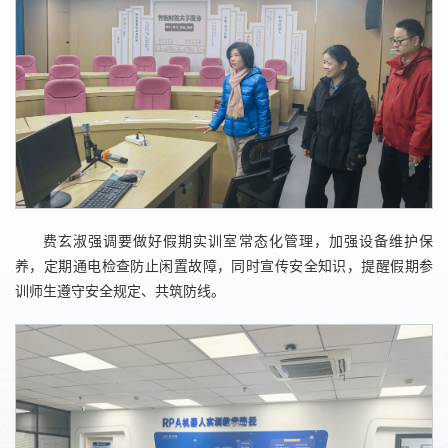
费玄淑强调要做好假期实训室常态化管理，加强设备维护保
养，定期通电检查防止闲置故障，同时宣传安全知识，提醒假期参
训师生遵守安全规定、共筑防线。