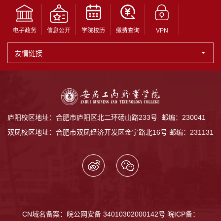
电子政务
信息公开
学院校历
缴费查询
VPN
友情链接
庐阳校区地址：合肥市庐阳区北二环砀山路233号 邮编：230041
双凤校区地址：合肥市双凤经济开发区金宁路北16号 邮编：231131
CN域名备案：皖公网安备 34010302000142号
皖ICP备：